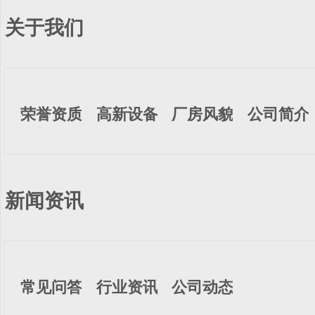
关于我们
荣誉资质
高新设备
厂房风貌
公司简介
新闻资讯
常见问答
行业资讯
公司动态