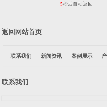
5
秒后自动返回
返回网站首页
联系我们
新闻资讯
案例展示
产
联系我们