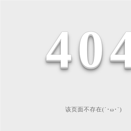
4
0
该页面不存在(´･ω･`)